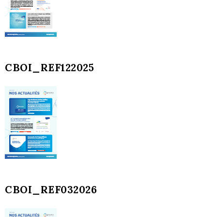
CBOI_REF122025
CBOI_REF032026