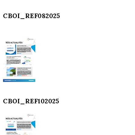
CBOI_REF082025
CBOI_REF102025