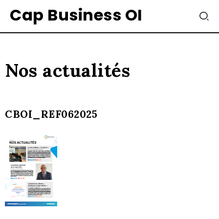
Cap Business OI
Nos actualités
CBOI_REF062025